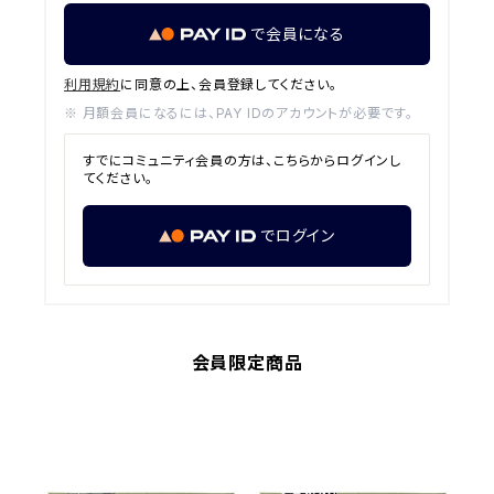
で会員になる
利用規約
に同意の上、会員登録してください。
※ 月額会員になるには、PAY IDのアカウントが必要です。
すでにコミュニティ会員の方は、こちらからログインし
てください。
でログイン
会員限定商品