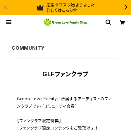
応援サブスク始まりました
詳しくはこちら💚
GLFファンクラブ
Green Love Familyに所属するアーティストのファ
ンクラブです。(コミュニティ会員)

【ファンクラブ限定特典】

・ファンクラブ限定コンテンツをご覧頂けます
