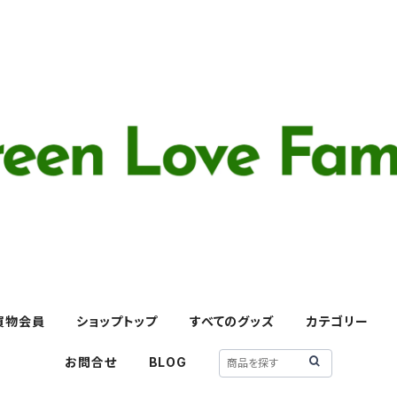
買物会員
ショップトップ
すべてのグッズ
カテゴリー
お問合せ
BLOG