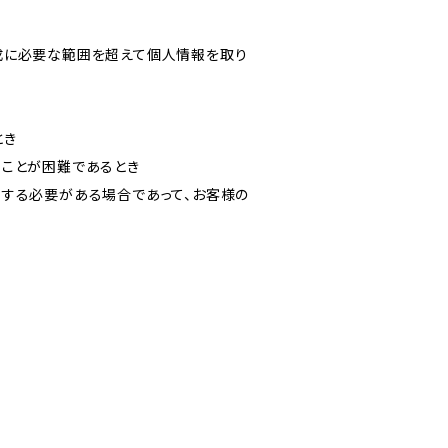
成に必要な範囲を超えて個人情報を取り
とき
ることが困難であるとき
力する必要がある場合であって、お客様の