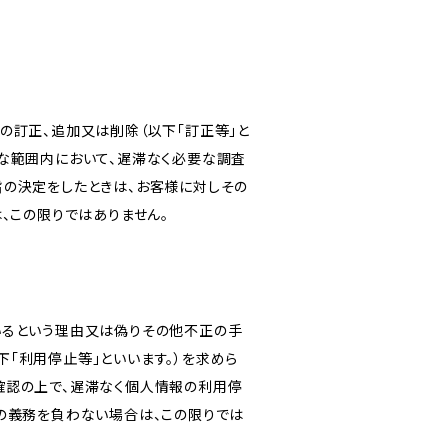
の訂正、追加又は削除（以下「訂正等」と
な範囲内において、遅滞なく必要な調査
旨の決定をしたときは、お客様に対しその
、この限りではありません。
いるという理由又は偽りその他不正の手
「利用停止等」といいます。）を求めら
確認の上で、遅滞なく個人情報の利用停
の義務を負わない場合は、この限りでは