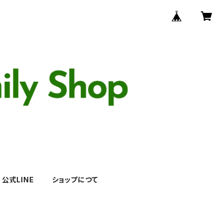
公式LINE
ショップにつて