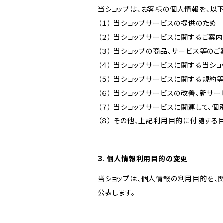
当ショップは、お客様の個人情報を、以
（１） 当ショップサービスの提供のため
（２） 当ショップサービスに関するご案
（３） 当ショップの商品、サービス等の
（４） 当ショップサービスに関する当シ
（５） 当ショップサービスに関する規
（６） 当ショップサービスの改善、新サ
（７） 当ショップサービスに関連して
（８） その他、上記利用目的に付随する
3. 個人情報利用目的の変更
当ショップは、個人情報の利用目的を、
公表します。