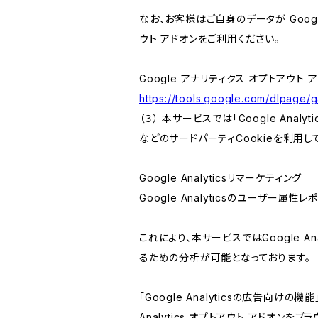
なお、お客様はご自身のデータが Googl
ウト アドオンをご利用ください。
Google アナリティクス オプトアウト 
https://tools.google.com/dlpage/
（３） 本サービスでは「Google Ana
などのサードパーティCookieを利用し
Google Analyticsリマーケティング
Google Analyticsのユーザー
これにより、本サービスではGoogle 
るための分析が可能となっております。
「Google Analyticsの広告向
Analytics オプトアウト アドオン