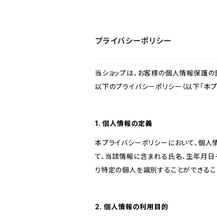
プライバシーポリシー
当ショップは、お客様の個人情報保護の
以下のプライバシーポリシー（以下「本プ
1. 個人情報の定義
本プライバシーポリシーにおいて、個人
て、当該情報に含まれる氏名、生年月日
り特定の個人を識別することができるこ
2. 個人情報の利用目的