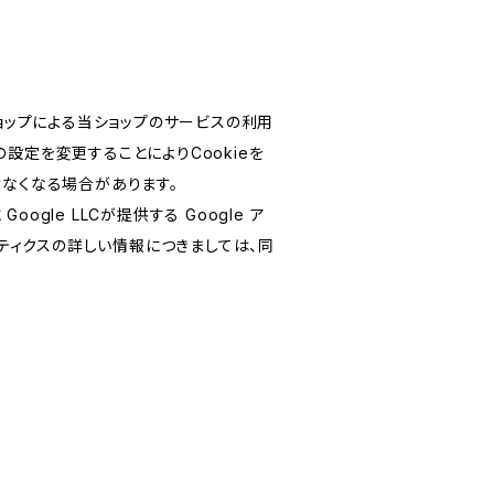
ショップによる当ショップのサービスの利用
設定を変更することによりCookieを
けなくなる場合があります。
le LLCが提供する Google ア
リティクスの詳しい情報につきましては、同