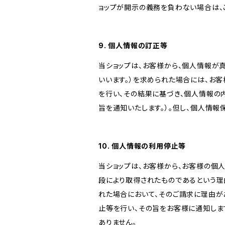
ョップが開示の義務を負わない場合は、
9. 個人情報の訂正等
当ショップは、お客様から、個人情報が
いいます。）を求められた場合には、お
を行い、その結果に基づき、個人情報の
旨を通知いたします。）。但し、個人情
10. 個人情報の利用停止等
当ショップは、お客様から、お客様の個
段により取得されたものであるという理
れた場合において、そのご請求に理由が
止等を行い、その旨をお客様に通知しま
ありません。