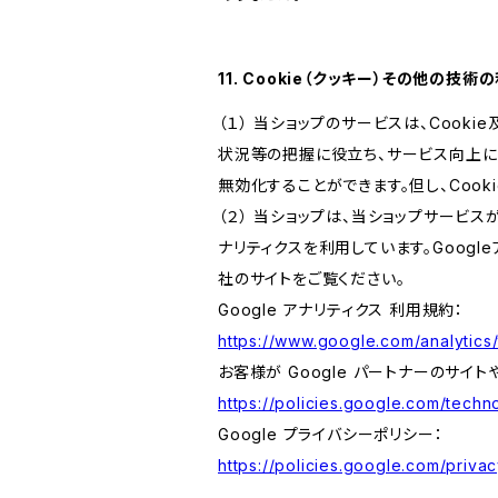
11. Cookie（クッキー）その他の技術
（１） 当ショップのサービスは、Coo
状況等の把握に役立ち、サービス向上に資
無効化することができます。但し、Coo
（２） 当ショップは、当ショップサービス
ナリティクスを利用しています。Goog
社のサイトをご覧ください。
Google アナリティクス 利用規約：
https://www.google.com/analytics/
お客様が Google パートナーのサイト
https://policies.google.com/techno
Google プライバシーポリシー：
https://policies.google.com/privac