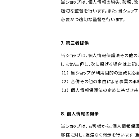
当ショップは、個人情報の紛失、破壊、
適切な監督を行います。また、当ショッ
必要かつ適切な監督を行います。
7. 第三者提供
当ショップは、個人情報保護法その他の
しません。但し、次に掲げる場合は上記
（１） 当ショップが利用目的の達成に
（２） 合併その他の事由による事業の
（３） 個人情報保護法の定めに基づき
8. 個人情報の開示
当ショップは、お客様から、個人情報保
客様に対し、遅滞なく開示を行います（