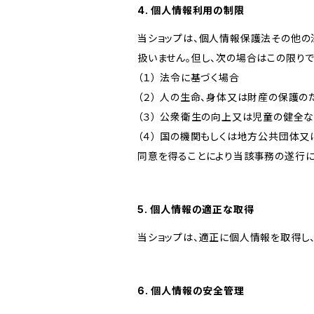
4. 個人情報利用の制限
当ショップは、個人情報保護法その他の
扱いません。但し、次の場合はこの限りで
（１） 法令に基づく場合
（２） 人の生命、身体又は財産の保護
（３） 公衆衛生の向上又は児童の健全
（４） 国の機関もしくは地方公共団体
同意を得ることにより当該事務の遂行
5. 個人情報の適正な取得
当ショップは、適正に個人情報を取得し
6. 個人情報の安全管理