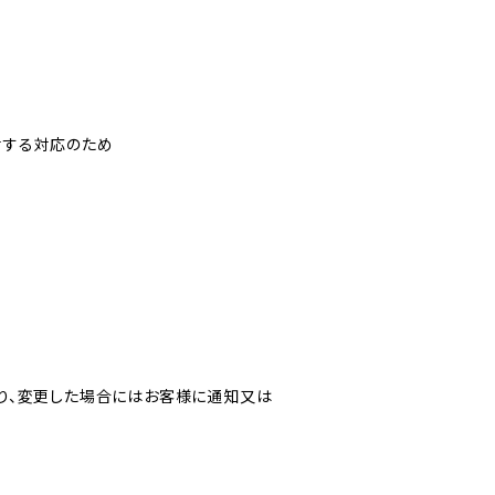
対する対応のため
り、変更した場合にはお客様に通知又は