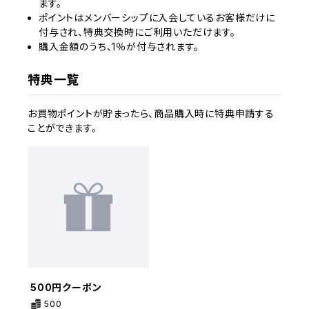
ます。
ポイントはメンバーシップに入会しているお客様だけに
付与され、特典交換時にご利用いただけます。
購入金額のうち、1％が付与されます。
特典一覧
お買物ポイントが貯まったら、商品購入時に特典申請する
ことができます。
500円クーポン
500