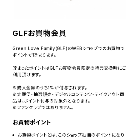
GLFお買物会員
Green Love Family(GLF)のWEBショップでのお買物で
ポイントが貯まります。
貯まったポイントはGLFお買物会員限定の特典交換時にご
利用頂けます。
※購入金額のうち1%が付与されます。
※定期便・抽選販売・デジタルコンテンツ・テイクアウト商
品は、ポイント付与の対象外となります。
※ファンクラブではありません。
お買物ポイント
お買物ポイントとは、このショップ独自のポイントになり