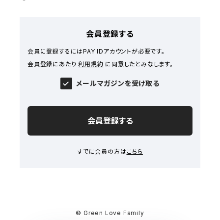
会員登録する
会員に登録するにはPAY IDアカウントが必要です。
会員登録にあたり
利用規約
に同意したとみなします。
メールマガジンを受け取る
会員登録する
すでに会員の方は
こちら
© Green Love Family