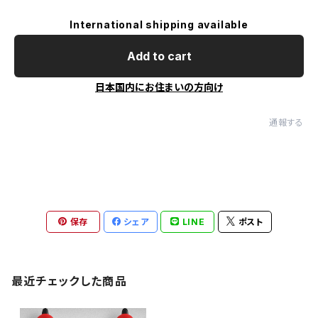
International shipping available
Add to cart
日本国内にお住まいの方向け
通報する
保存
シェア
LINE
ポスト
最近チェックした商品