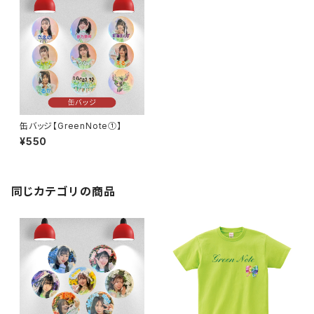
缶バッジ【GreenNote①】
¥550
同じカテゴリの商品