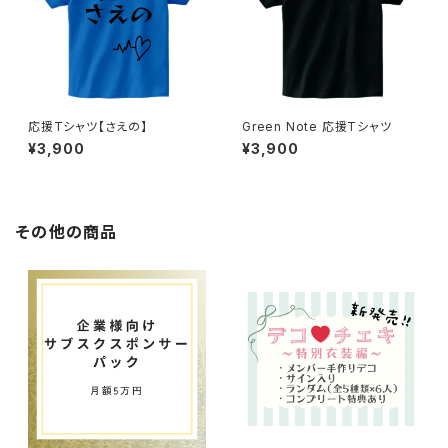
応援Tシャツ【さえの】
Green Note 応援Tシャツ
¥3,900
¥3,900
その他の商品