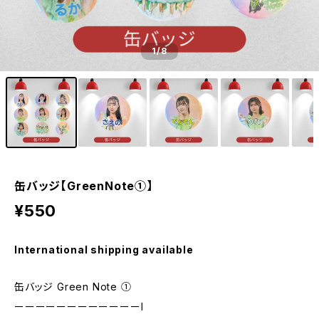
1
/8
缶バッジ【GreenNote①】
¥550
International shipping available
缶バッジ Green Note ①
ーーーーーーーーーーーーl