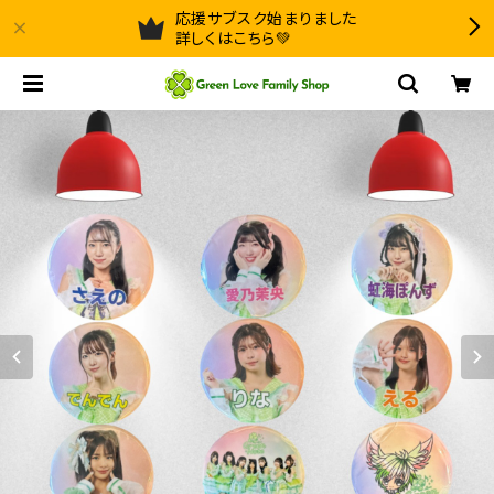
応援サブスク始まりました
詳しくはこちら💚