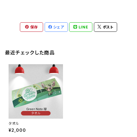
保存
シェア
LINE
ポスト
最近チェックした商品
タオル
¥2,000