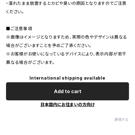
・濡れたまま放置するとカビや臭いの原因となりますのでご注意
ください。
■ご注意事項
※画像はイメージとなりますため、実際の色やデザインは異なる
場合がございますことを予めご了承ください。
※お客様がお使いになっているデバイスにより、表示内容が若干
異なる場合がございます。
International shipping available
Add to cart
日本国内にお住まいの方向け
通報する