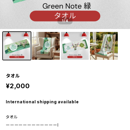
1
/4
タオル
¥2,000
International shipping available
タオル
ーーーーーーーーーーーーl