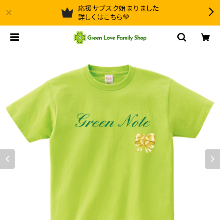
応援サブスク始まりました
詳しくはこちら💚