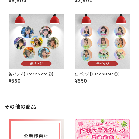
¥6,600
¥3,900
缶バッジ【GreenNote②】
缶バッジ【GreenNote①】
¥550
¥550
その他の商品