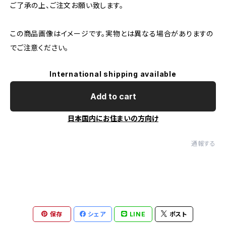
ご了承の上、ご注文お願い致します。
この商品画像はイメージです。実物とは異なる場合がありますの
でご注意ください。
International shipping available
Add to cart
日本国内にお住まいの方向け
通報する
保存
シェア
LINE
ポスト