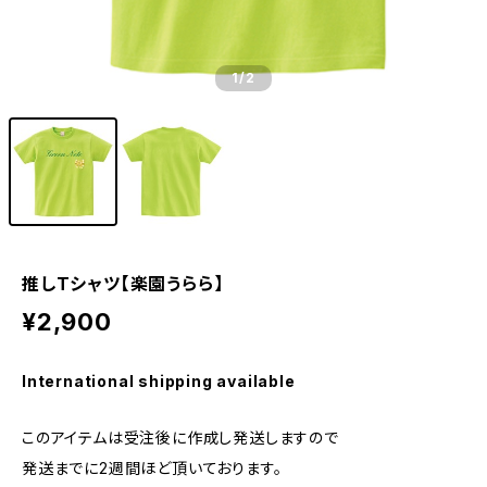
1
/2
推しTシャツ【楽園うらら】
¥2,900
International shipping available
このアイテムは受注後に作成し発送しますので
発送までに2週間ほど頂いております。