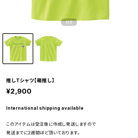
1
/2
推しTシャツ【箱推し】
¥2,900
International shipping available
このアイテムは受注後に作成し発送しますので
発送までに2週間ほど頂いております。