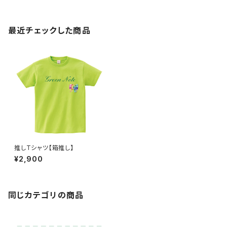
最近チェックした商品
推しTシャツ【箱推し】
¥2,900
同じカテゴリの商品