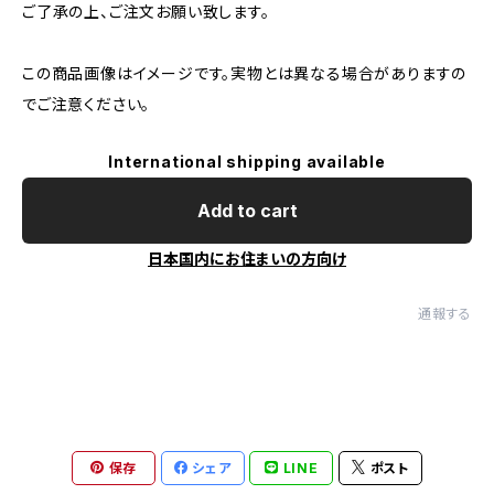
ご了承の上、ご注文お願い致します。
この商品画像はイメージです。実物とは異なる場合がありますの
でご注意ください。
International shipping available
Add to cart
日本国内にお住まいの方向け
通報する
保存
シェア
LINE
ポスト