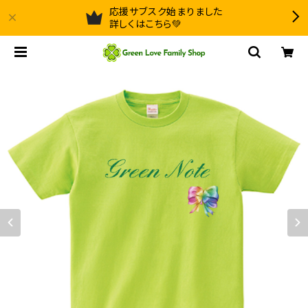
応援サブスク始まりました
詳しくはこちら💚