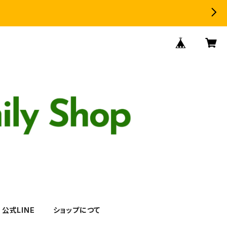
公式LINE
ショップにつて