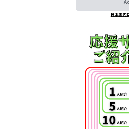
Ad
日本国内