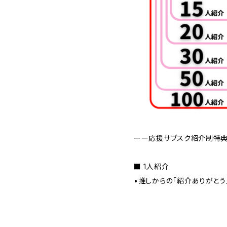
ーー応援サブスク紹介制特
■ 1人紹介
•推しからの「紹介ありがとう」