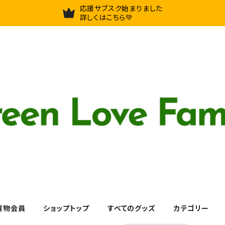
応援サブスク始まりました
詳しくはこちら💚
買物会員
ショップトップ
すべてのグッズ
カテゴリー