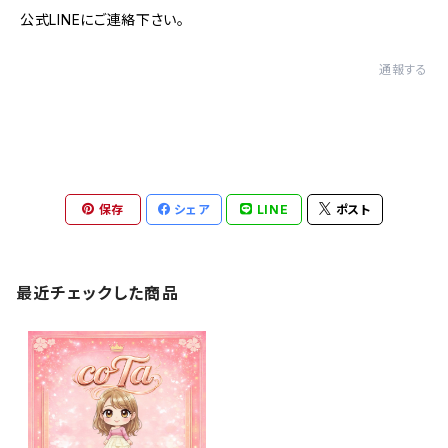
公式LINEにご連絡下さい。
通報する
保存
シェア
LINE
ポスト
最近チェックした商品