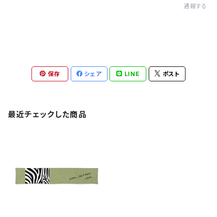
通報する
保存
シェア
LINE
ポスト
最近チェックした商品