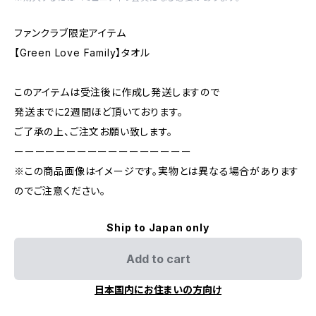
ファンクラブ限定アイテム
【Green Love Family】タオル
このアイテムは受注後に作成し発送しますので
発送までに2週間ほど頂いております。
ご了承の上、ご注文お願い致します。
ーーーーーーーーーーーーーーーーー
※この商品画像はイメージです。実物とは異なる場合があります
のでご注意ください。
Ship to Japan only
Add to cart
日本国内にお住まいの方向け