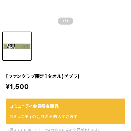
1
/1
【ファンクラブ限定】タオル(ゼブラ)
¥1,500
コミュニティ会員限定商品
コミュニティの会員のみ購入できます
※購入するにはコミュニティの会員になる必要があります。