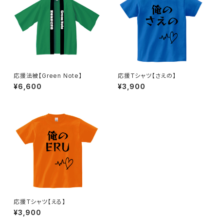
応援法被【Green Note】
応援Tシャツ【さえの】
¥6,600
¥3,900
応援Tシャツ【える】
¥3,900