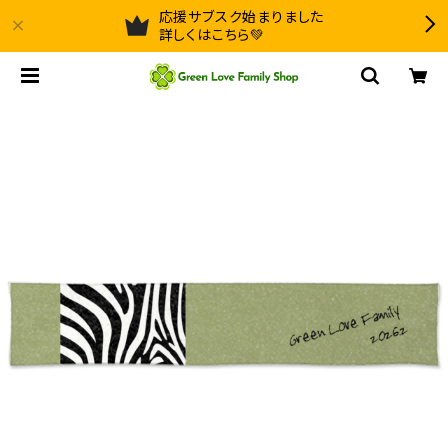
応援サブスク始まりました
詳しくはこちら💚