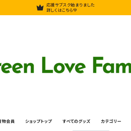
応援サブスク始まりました
詳しくはこちら💚
買物会員
ショップトップ
すべてのグッズ
カテゴリー