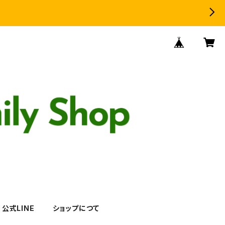
公式LINE
ショップにつて