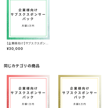
【企業様向け】サブスクスポンサ
ー3万パック
¥30,000
同じカテゴリの商品