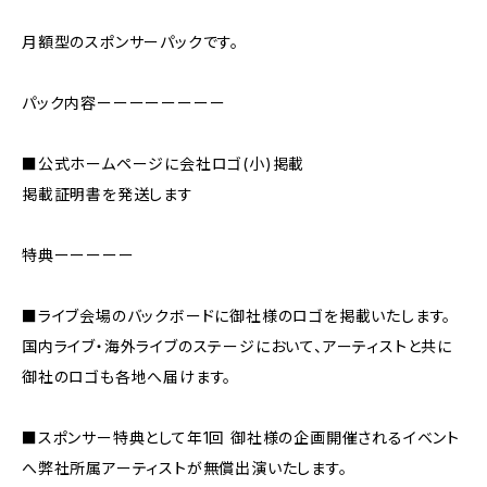
月額型のスポンサーパックです。
パック内容ーーーーーーーー
■公式ホームページに会社ロゴ(小)掲載
掲載証明書を発送します
特典ーーーーー
■ライブ会場のバックボードに御社様のロゴを掲載いたします。
国内ライブ・海外ライブのステージにおいて、アーティストと共に
御社のロゴも各地へ届けます。
■スポンサー特典として年1回 御社様の企画開催されるイベント
へ弊社所属アーティストが無償出演いたします。