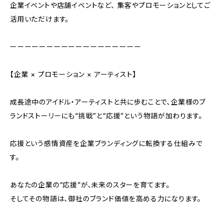
企業イベントや店舗イベントなど、 集客やプロモーションとしてご
活用いただけます。
ーーーーーーーーーーーーーーーーーー
【企業 × プロモーション × アーティスト】
成長途中のアイドル・アーティストと共に歩むことで、企業様のブ
ランドストーリーにも“挑戦”と“応援”という物語が加わります。
応援という感情資産を企業ブランディングに転換する仕組みで
す。
あなたの企業の“応援”が、未来のスターを育てます。
そしてその物語は、御社のブランド価値を高める力になります。