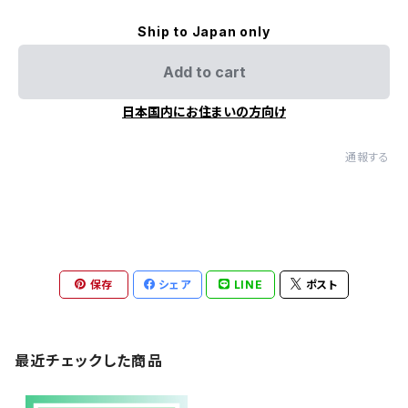
Ship to Japan only
Add to cart
日本国内にお住まいの方向け
通報する
保存
シェア
LINE
ポスト
最近チェックした商品