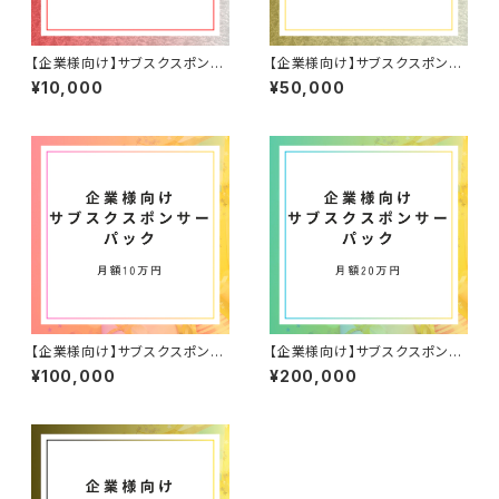
【企業様向け】サブスクスポンサ
【企業様向け】サブスクスポンサ
ー1万パック
ー5万パック
¥10,000
¥50,000
【企業様向け】サブスクスポンサ
【企業様向け】サブスクスポンサ
ー10万パック
ー20万パック
¥100,000
¥200,000