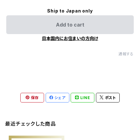
Ship to Japan only
Add to cart
日本国内にお住まいの方向け
通報する
保存
シェア
LINE
ポスト
最近チェックした商品