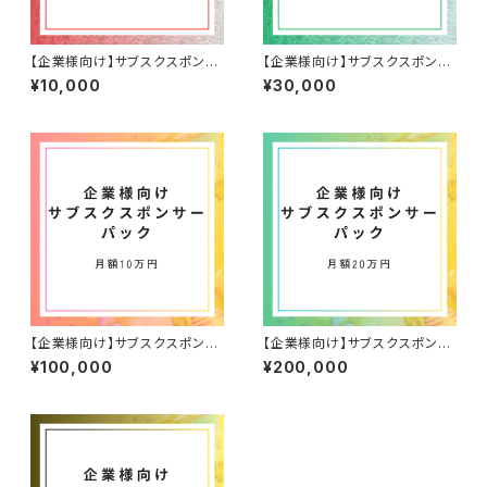
【企業様向け】サブスクスポンサ
【企業様向け】サブスクスポンサ
ー1万パック
ー3万パック
¥10,000
¥30,000
【企業様向け】サブスクスポンサ
【企業様向け】サブスクスポンサ
ー10万パック
ー20万パック
¥100,000
¥200,000