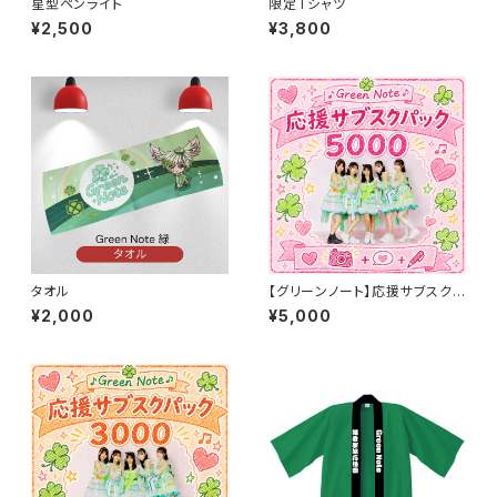
星型ペンライト
限定Tシャツ
¥2,500
¥3,800
タオル
【グリーンノート】応援サブスク5
000パック
¥2,000
¥5,000