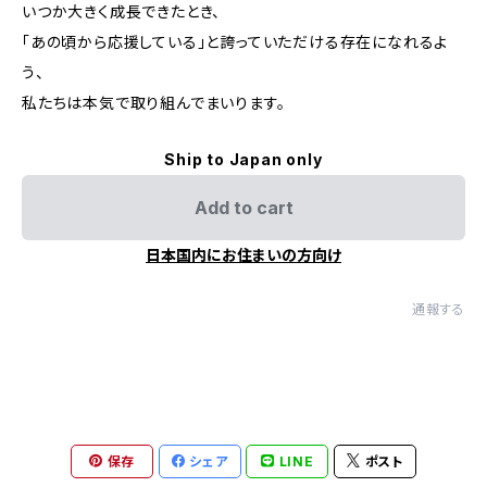
いつか大きく成長できたとき、
「あの頃から応援している」と誇っていただける存在になれるよ
う、
私たちは本気で取り組んでまいります。
Ship to Japan only
Add to cart
日本国内にお住まいの方向け
通報する
保存
シェア
LINE
ポスト