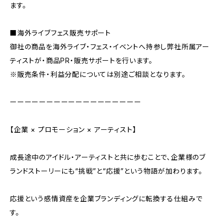
ます。
■海外ライブフェス販売サポート
御社の商品を海外ライブ・フェス・イベントへ持参し弊社所属アー
ティストが・商品PR・販売サポートを行います。
※販売条件・利益分配については別途ご相談となります。
ーーーーーーーーーーーーーーーーーー
【企業 × プロモーション × アーティスト】
成長途中のアイドル・アーティストと共に歩むことで、企業様のブ
ランドストーリーにも“挑戦”と“応援”という物語が加わります。
応援という感情資産を企業ブランディングに転換する仕組みで
す。