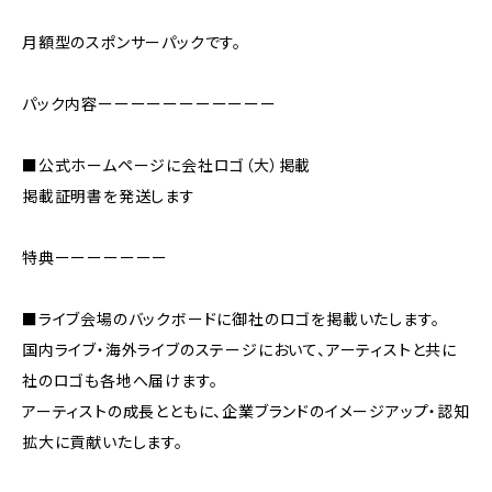
月額型のスポンサーパックです。
パック内容ーーーーーーーーーーー
■公式ホームページに会社ロゴ（大）掲載
掲載証明書を発送します
特典ーーーーーーー
■ライブ会場のバックボードに御社のロゴを掲載いたします。
国内ライブ・海外ライブのステージにおいて、アーティストと共に
社のロゴも各地へ届けます。
アーティストの成長とともに、企業ブランドのイメージアップ・認知
拡大に貢献いたします。