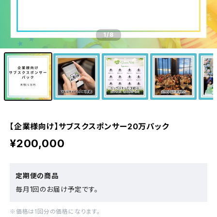
1
/8
【企業様向け】サブスクスポンサー20万パック
¥200,000
定期便の商品
毎月1回のお届け予定です。
※価格は1回分の価格になります。