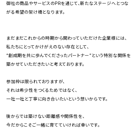
御社の商品やサービスのPRを通じて、新たなステージへとつな
がる希望の架け橋となります。
まだまだこれからの時期から関わっていただけた企業様には、
私たちにとってかけがえのない存在として、
“創成期を共に歩んでくださったパートナー”という特別な関係を
築かせていただきたいと考えております。
参加枠は限られておりますが、
それは希少性をつくるためではなく、
一社一社と丁寧に向き合いたいという想いからです。
後からでは築けない距離感や関係性を、
今だからこそご一緒に育てていければ幸いです。