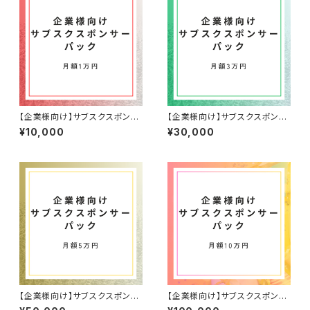
【企業様向け】サブスクスポンサ
【企業様向け】サブスクスポンサ
ー1万パック
ー3万パック
¥10,000
¥30,000
【企業様向け】サブスクスポンサ
【企業様向け】サブスクスポンサ
ー5万パック
ー10万パック