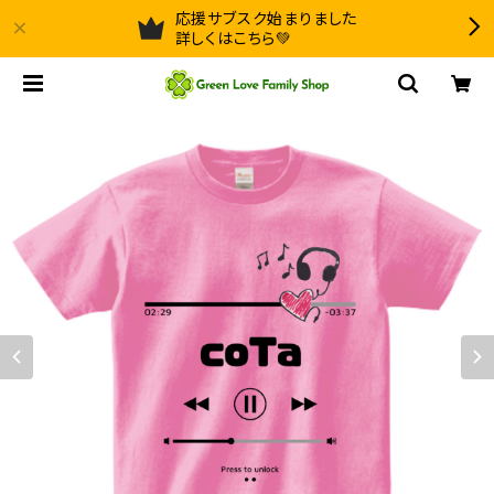
応援サブスク始まりました
詳しくはこちら💚