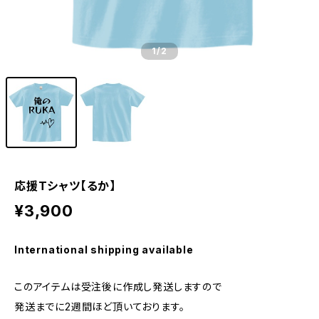
1
/2
応援Tシャツ【るか】
¥3,900
International shipping available
このアイテムは受注後に作成し発送しますので
発送までに2週間ほど頂いております。