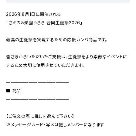
2026年8月1日に開催される
「さえの＆楽園うらら 合同生誕祭2026」
最高の生誕祭を実現するための応援カンパ商品です。
皆さまからいただいたご支援は、生誕祭をより素敵なイベントに
するため大切に使用させていただきます。
━━━━━━━━━━━━━━
■ 商品
━━━━━━━━━━━━━━
【ご注文の際に推しを選んで下さい】
※メッセージカード・写メは推しメンバーになります