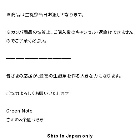
※商品は生誕祭当日お渡しとなります。
※カンパ商品の性質上、ご購入後のキャンセル・返金はできません
のでご了承ください。
━━━━━━━━━━━━━━
皆さまの応援が、最高の生誕祭を作る大きな力になります。
ご協力よろしくお願いいたします。
Green Note
さえの＆楽園うらら
Ship to Japan only