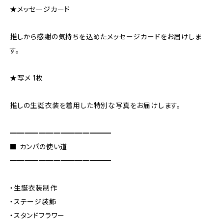
★メッセージカード
推しから感謝の気持ちを込めたメッセージカードをお届けしま
す。
★写メ 1枚
推しの生誕衣装を着用した特別な写真をお届けします。
━━━━━━━━━━━━━━
■ カンパの使い道
━━━━━━━━━━━━━━
・生誕衣装制作
・ステージ装飾
・スタンドフラワー