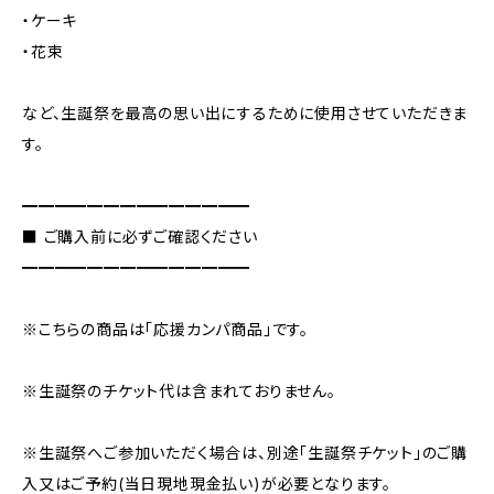
・ケーキ
・花束
など、生誕祭を最高の思い出にするために使用させていただきま
す。
━━━━━━━━━━━━━━
■ ご購入前に必ずご確認ください
━━━━━━━━━━━━━━
※こちらの商品は「応援カンパ商品」です。
※生誕祭のチケット代は含まれておりません。
※生誕祭へご参加いただく場合は、別途「生誕祭チケット」のご購
入又はご予約(当日現地現金払い)が必要となります。