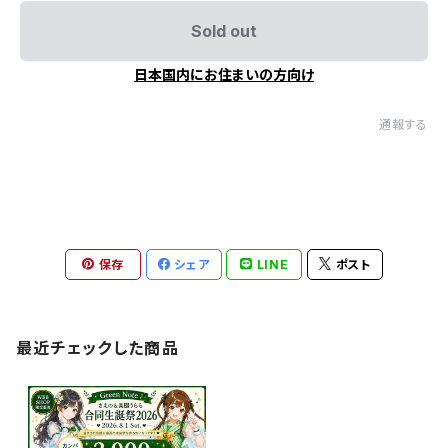
Sold out
日本国内にお住まいの方向け
通報する
保存
シェア
LINE
ポスト
最近チェックした商品