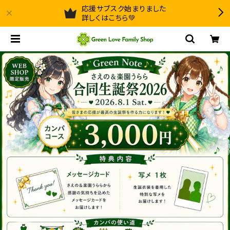
応援サブスク始まりました
詳しくはこちら💚