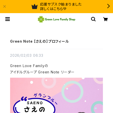
応援サブスク始まりました
詳しくはこちら💚
Green Note 【さえの】プロフィール
2026/02/03 06:33
Green Love Familyの
アイドルグループ Green Note リーダー