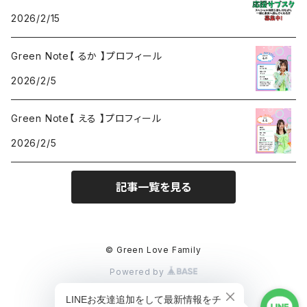
2026/2/15
Green Note【 るか 】プロフィール
2026/2/5
Green Note【 える 】プロフィール
2026/2/5
記事一覧を見る
© Green Love Family
Powered by